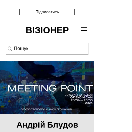
Підписатись
ВІЗІОНЕР
Андрій Блудов