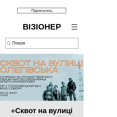
Підписатись
ВІЗІОНЕР
«Сквот на вулиці