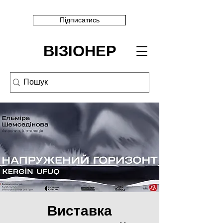
Підписатись
ВІЗІОНЕР
Виставка