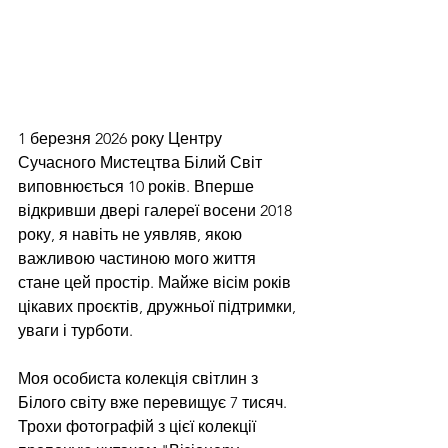
1 березня 2026 року Центру 
Сучасного Мистецтва Білий Світ 
виповнюється 10 років. Вперше 
відкривши двері галереї восени 2018 
року, я навіть не уявляв, якою 
важливою частиною мого життя 
стане цей простір. Майже вісім років 
цікавих проєктів, дружньої підтримки, 
уваги і турботи.
Моя особиста колекція світлин з 
Білого світу вже перевищує 7 тисяч. 
Трохи фотографій з цієї колекції 