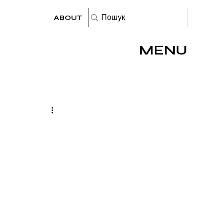
ABOUT
MENU
?