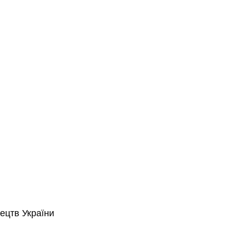
ецтв України 