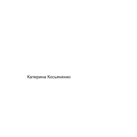
Катерина Косьяненко