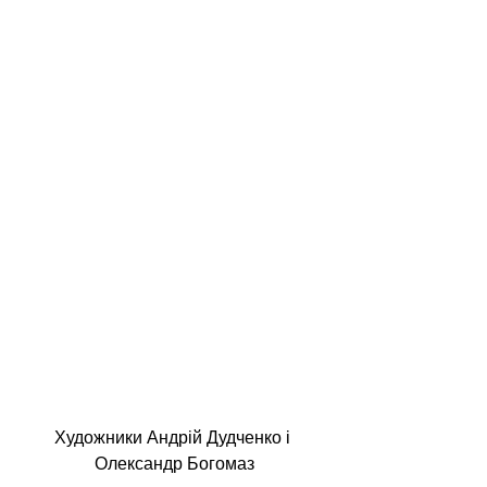
Художники Андрій Дудченко і 
Олександр Богомаз