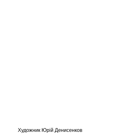
Художник Юрій Денисенков