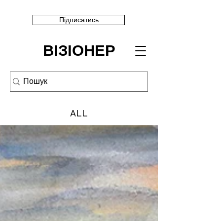
Підписатись
ВІЗІОНЕР
ALL