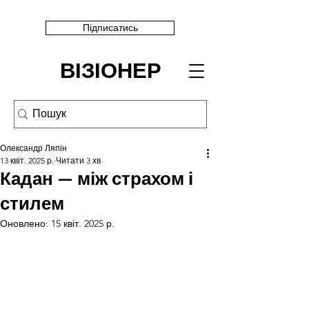
Підписатись
ВІЗІОНЕР
Олександр Ляпін
13 квіт. 2025 р.
Читати 3 хв
Кадан — між страхом і
стилем
Оновлено:
15 квіт. 2025 р.