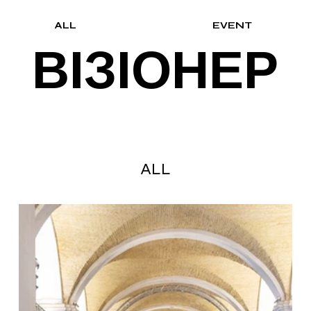
ALL
EVENT
ВІЗІОНЕР
ALL