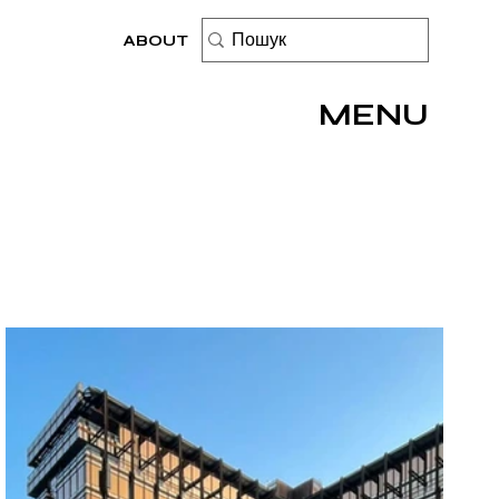
ABOUT
MENU