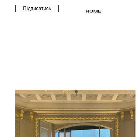
Підписатись
HOME