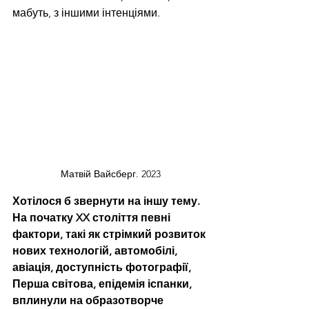
мабуть, з іншими інтенціями.
Матвій Вайсберг. 2023
Хотілося б звернути на іншу тему. 
На початку XX століття певні 
фактори, такі як стрімкий розвиток 
нових технологій, автомобілі, 
авіація, доступність фотографії, 
Перша світова, епідемія іспанки, 
вплинули на образотворче 