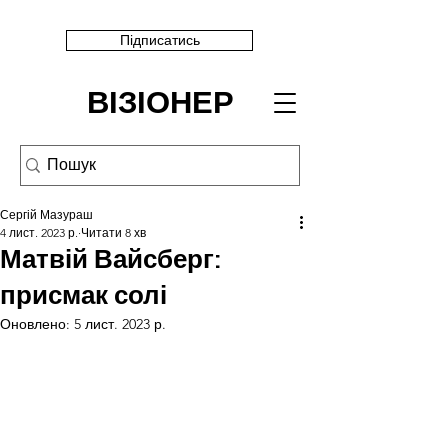
Підписатись
ВІЗІОНЕР
Сергій Мазураш
4 лист. 2023 р.
Читати 8 хв
Матвій Вайсберг:
присмак солі
Оновлено:
5 лист. 2023 р.